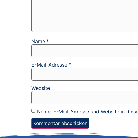
Name
*
E-Mail-Adresse
*
Website
Name, E-Mail-Adresse und Website in dies