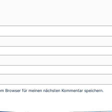
em Browser für meinen nächsten Kommentar speichern.