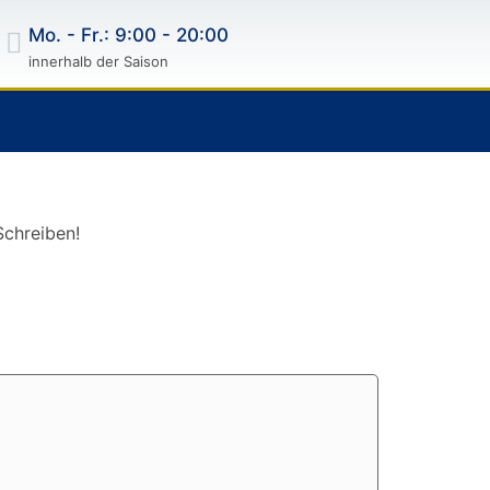
Mo. - Fr.: 9:00 - 20:00
innerhalb der Saison
Schreiben!